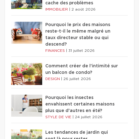
cache des problèmes
IMMOBILIER
|
2 août 2026
Pourquoi le prix des maisons
reste-t-il le même malgré un
taux directeur stable ou qui
descend?
FINANCES
|
31 juillet 2026
Comment créer de l'intimité sur
un balcon de condo?
DESIGN
|
26 juillet 2026
Pourquoi les insectes
envahissent certaines maisons
plus que d'autres en été?
STYLE DE VIE
|
24 juillet 2026
Les tendances de jardin qui