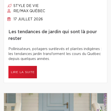
STYLE DE VIE
RE/MAX QUÉBEC
17 JUILLET 2026
Les tendances de jardin qui sont là pour
rester
Pollinisateurs, potagers surélevés et plantes indigènes :
les tendances jardin transforment les cours du Québec
depuis quelques années.
LIRE LA SUITE