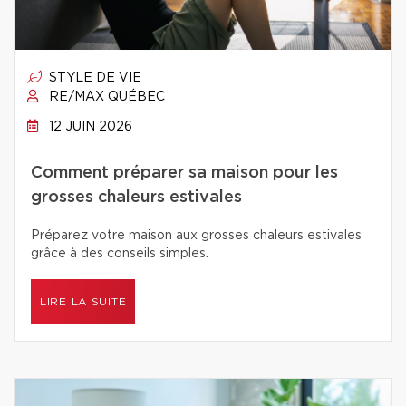
STYLE DE VIE
RE/MAX QUÉBEC
12 JUIN 2026
Comment préparer sa maison pour les
grosses chaleurs estivales
Préparez votre maison aux grosses chaleurs estivales
grâce à des conseils simples.
LIRE LA SUITE