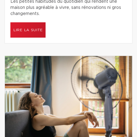
Les petites habitudes du quotidien qui rendent une
maison plus agréable à vivre, sans rénovations ni gros
changements.
LIRE LA SUITE