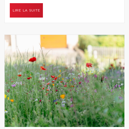
LIRE LA SUITE