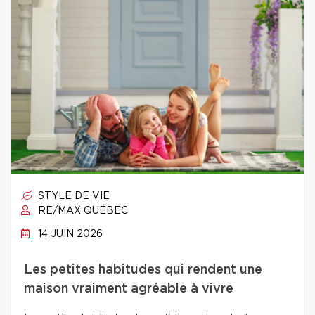
STYLE DE VIE
RE/MAX QUÉBEC
14 JUIN 2026
Les petites habitudes qui rendent une
maison vraiment agréable à vivre