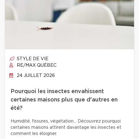
STYLE DE VIE
RE/MAX QUÉBEC
24 JUILLET 2026
Pourquoi les insectes envahissent
certaines maisons plus que d'autres en
été?
Humidité, fissures, végétation… Découvrez pourquoi
certaines maisons attirent davantage les insectes et
comment les éloigner.