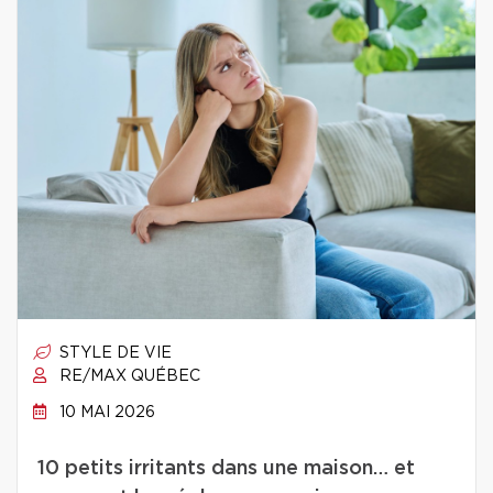
STYLE DE VIE
RE/MAX QUÉBEC
10 MAI 2026
10 petits irritants dans une maison… et