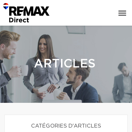
ARTICLES
CATÉGORIES D'ARTICLES