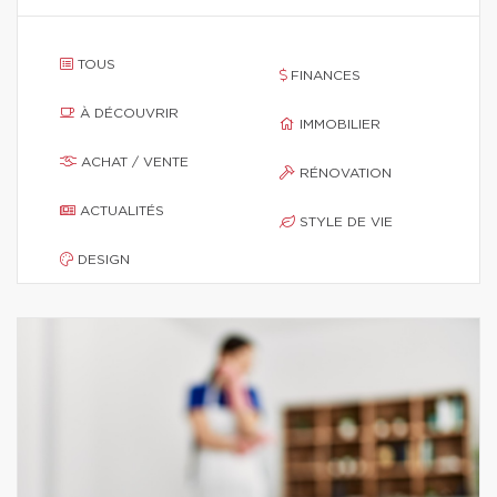
TOUS
FINANCES
À DÉCOUVRIR
IMMOBILIER
ACHAT / VENTE
RÉNOVATION
ACTUALITÉS
STYLE DE VIE
DESIGN