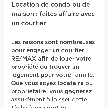
Location de condo ou de
maison : faites affaire avec
un courtier!
Les raisons sont nombreuses
pour engager un courtier
RE/MAX afin de louer votre
propriété ou trouver un
logement pour votre famille.
Que vous soyez locataire ou
propriétaire, vous gagnerez
assurément à laisser cette