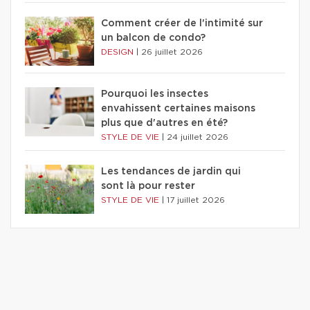
Comment créer de l'intimité sur
un balcon de condo?
DESIGN
|
26 juillet 2026
Pourquoi les insectes
envahissent certaines maisons
plus que d'autres en été?
STYLE DE VIE
|
24 juillet 2026
Les tendances de jardin qui
sont là pour rester
STYLE DE VIE
|
17 juillet 2026