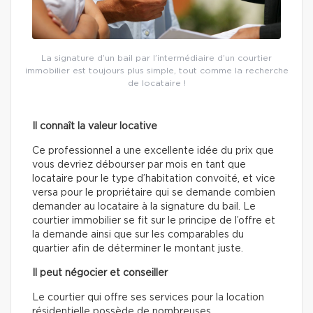
La signature d’un bail par l’intermédiaire d’un courtier
immobilier est toujours plus simple, tout comme la recherche
de locataire !
Il connaît la valeur locative
Ce professionnel a une excellente idée du prix que
vous devriez débourser par mois en tant que
locataire pour le type d’habitation convoité, et vice
versa pour le propriétaire qui se demande combien
demander au locataire à la signature du bail. Le
courtier immobilier se fit sur le principe de l’offre et
la demande ainsi que sur les comparables du
quartier afin de déterminer le montant juste.
Il peut négocier et conseiller
Le courtier qui offre ses services pour la location
résidentielle possède de nombreuses