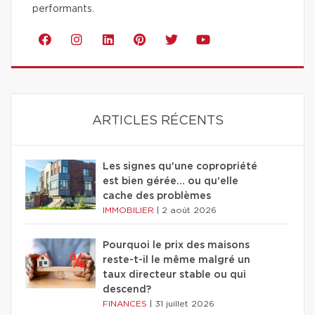
performants.
ARTICLES RÉCENTS
Les signes qu'une copropriété
est bien gérée… ou qu'elle
cache des problèmes
IMMOBILIER
|
2 août 2026
Pourquoi le prix des maisons
reste-t-il le même malgré un
taux directeur stable ou qui
descend?
FINANCES
|
31 juillet 2026