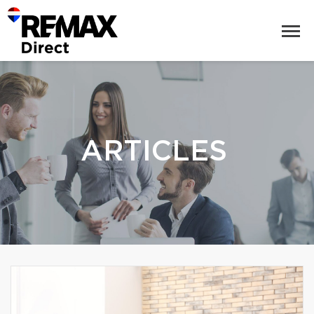
ARTICLES