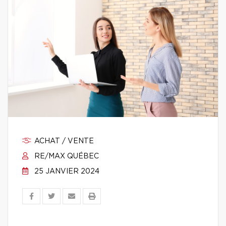
ACHAT / VENTE
RE/MAX QUÉBEC
25 JANVIER 2024