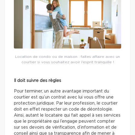
Location de condo ou de maison : faites affaire avec un
courtier si vous souhaitez avoir l’esprit tranquille !
Il doit suivre des règles
Pour terminer, un autre avantage important du
courtier est qu’un contrat avec lui vous offre une
protection juridique. Par leur profession, le courtier
doit en effet respecter un code de déontologie.
Ainsi, autant le locataire qui fait appel à ses services
que le propriétaire qui l’engage peuvent compter
sur ses devoirs de vérification, d’information et de
conseil ainsi que sa transparence afin de mener à