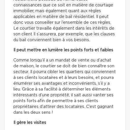
connaissances que ce soit en matière de courtage
immobilier, mais également quant aux règles
applicables en matière de bail résidentiel. Il peut
donc vous conseiller sur l’ensemble de ces règles.
Le courtier travaille également dans les intérêts de
son client Il s’assurera, par exemple, que les clauses
du bail conviennent bien à vos besoins.
Il peut mettre en lumière les points forts et faibles
Comme lorsqu’il a un mandat de vente ou d’achat
de maison, le courtier se doit de bien connaître son
secteur. Il pourra cibler les quartiers qui conviennent
à ses clients locataires et à leurs besoins, et pourra
énumérer ses avantages et inconvénients, s’il y a
lieu. Grâce à sa facilité à déterminer les éléments
intéressants d’une propriété, il sait aussi vanter ses
points forts afin de permettre à ses clients
propriétaires d’attirer des locataires. C’est gagnant
dans les deux sens !
Il gère les visites