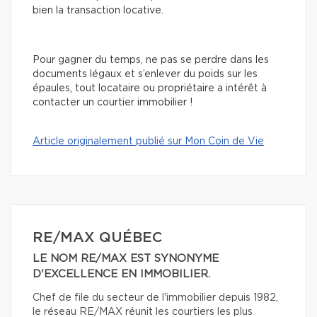
bien la transaction locative.
Pour gagner du temps, ne pas se perdre dans les
documents légaux et s’enlever du poids sur les
épaules, tout locataire ou propriétaire a intérêt à
contacter un courtier immobilier !
Article originalement publié sur Mon Coin de Vie
RE/MAX QUÉBEC
LE NOM RE/MAX EST SYNONYME
D'EXCELLENCE EN IMMOBILIER.
Chef de file du secteur de l'immobilier depuis 1982,
le réseau RE/MAX réunit les courtiers les plus