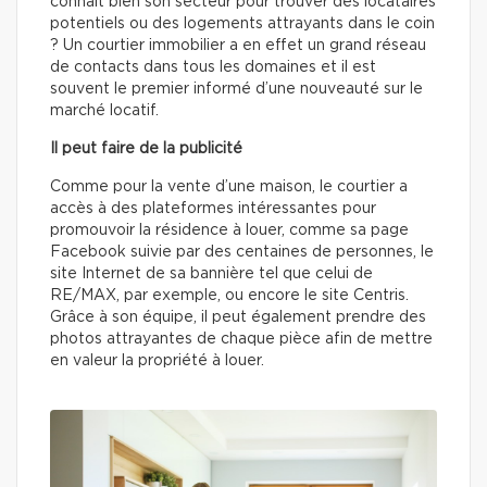
connaît bien son secteur pour trouver des locataires
potentiels ou des logements attrayants dans le coin
? Un courtier immobilier a en effet un grand réseau
de contacts dans tous les domaines et il est
souvent le premier informé d’une nouveauté sur le
marché locatif.
Il peut faire de la publicité
Comme pour la vente d’une maison, le courtier a
accès à des plateformes intéressantes pour
promouvoir la résidence à louer, comme sa page
Facebook suivie par des centaines de personnes, le
site Internet de sa bannière tel que celui de
RE/MAX, par exemple, ou encore le site Centris.
Grâce à son équipe, il peut également prendre des
photos attrayantes de chaque pièce afin de mettre
en valeur la propriété à louer.