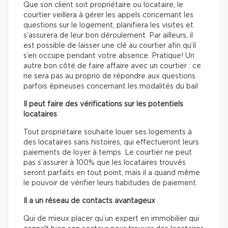
Que son client soit propriétaire ou locataire, le
courtier veillera à gérer les appels concernant les
questions sur le logement, planifiera les visites et
s’assurera de leur bon déroulement. Par ailleurs, il
est possible de laisser une clé au courtier afin qu’il
s’en occupe pendant votre absence. Pratique! Un
autre bon côté de faire affaire avec un courtier : ce
ne sera pas au proprio de répondre aux questions
parfois épineuses concernant les modalités du bail
Il peut faire des vérifications sur les potentiels
locataires
Tout propriétaire souhaite louer ses logements à
des locataires sans histoires, qui effectueront leurs
paiements de loyer à temps. Le courtier ne peut
pas s’assurer à 100% que les locataires trouvés
seront parfaits en tout point, mais il a quand même
le pouvoir de vérifier leurs habitudes de paiement.
Il a un réseau de contacts avantageux
Qui de mieux placer qu’un expert en immobilier qui