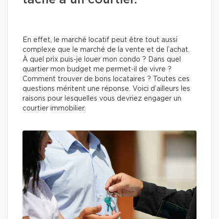
tâche à un courtier.
En effet, le marché locatif peut être tout aussi
complexe que le marché de la vente et de l’achat.
À quel prix puis-je louer mon condo ? Dans quel
quartier mon budget me permet-il de vivre ?
Comment trouver de bons locataires ? Toutes ces
questions méritent une réponse. Voici d’ailleurs les
raisons pour lesquelles vous devriez engager un
courtier immobilier.