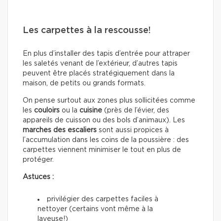
Les carpettes à la rescousse!
En plus d’installer des tapis d’entrée pour attraper
les saletés venant de l’extérieur, d’autres tapis
peuvent être placés stratégiquement dans la
maison, de petits ou grands formats.
On pense surtout aux zones plus sollicitées comme
les
couloirs
ou la
cuisine
(près de l’évier, des
appareils de cuisson ou des bols d’animaux). Les
marches des escaliers
sont aussi propices à
l’accumulation dans les coins de la poussière : des
carpettes viennent minimiser le tout en plus de
protéger.
Astuces :
privilégier des carpettes faciles à
nettoyer (certains vont même à la
laveuse!)