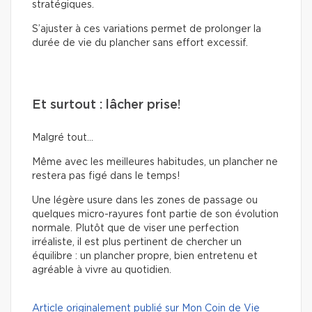
stratégiques.
S’ajuster à ces variations permet de prolonger la
durée de vie du plancher sans effort excessif.
Et surtout : lâcher prise!
Malgré tout…
Même avec les meilleures habitudes, un plancher ne
restera pas figé dans le temps!
Une légère usure dans les zones de passage ou
quelques micro-rayures font partie de son évolution
normale. Plutôt que de viser une perfection
irréaliste, il est plus pertinent de chercher un
équilibre : un plancher propre, bien entretenu et
agréable à vivre au quotidien.
Article originalement publié sur Mon Coin de Vie