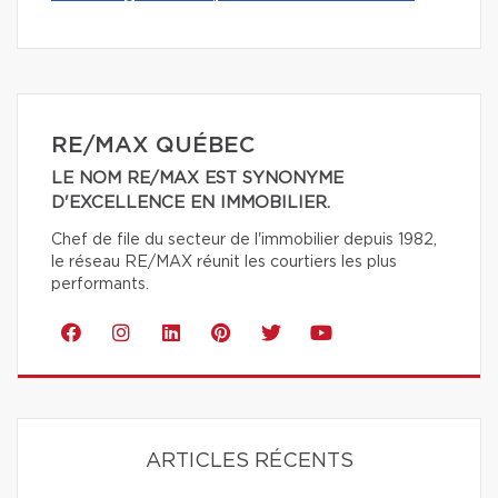
RE/MAX QUÉBEC
LE NOM RE/MAX EST SYNONYME
D'EXCELLENCE EN IMMOBILIER.
Chef de file du secteur de l'immobilier depuis 1982,
le réseau RE/MAX réunit les courtiers les plus
performants.
ARTICLES RÉCENTS