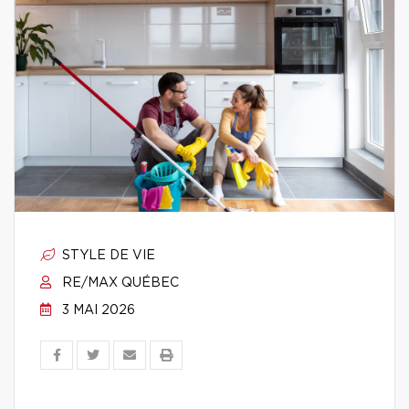
STYLE DE VIE
RE/MAX QUÉBEC
3 MAI 2026