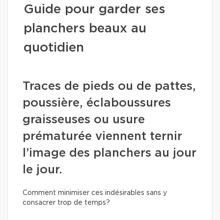
Guide pour garder ses
planchers beaux au
quotidien
Traces de pieds ou de pattes,
poussière, éclaboussures
graisseuses ou usure
prématurée viennent ternir
l’image des planchers au jour
le jour.
Comment minimiser ces indésirables sans y
consacrer trop de temps?