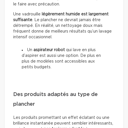
le faire avec précaution.
Une vadrouille
légèrement humide est largement
suffisante
. Le plancher ne devrait jamais être
détrempé. En réalité, un nettoyage doux mais
fréquent donne de meilleurs résultats qu’un lavage
intensif occasionnel.
Un
aspirateur robot
qui lave en plus
d’aspirer est aussi une option. De plus en
plus de modèles sont accessibles aux
petits budgets.
Des produits adaptés au type de
plancher
Les produits promettant un effet éclatant ou une
brillance instantanée peuvent sembler intéressants,