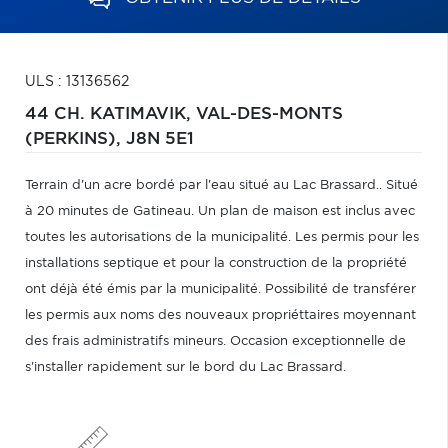
ULS : 13136562
44 CH. KATIMAVIK,
VAL-DES-MONTS
(PERKINS),
J8N 5E1
Terrain d'un acre bordé par l'eau situé au Lac Brassard.. Situé
à 20 minutes de Gatineau. Un plan de maison est inclus avec
toutes les autorisations de la municipalité. Les permis pour les
installations septique et pour la construction de la propriété
ont déjà été émis par la municipalité. Possibilité de transférer
les permis aux noms des nouveaux propriéttaires moyennant
des frais administratifs mineurs. Occasion exceptionnelle de
s'installer rapidement sur le bord du Lac Brassard.