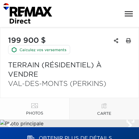
199 900 $
TERRAIN (RÉSIDENTIEL) À
VENDRE
VAL-DES-MONTS (PERKINS)
PHOTOS
CARTE
OBTENIR PLUS DE DÉTAILS