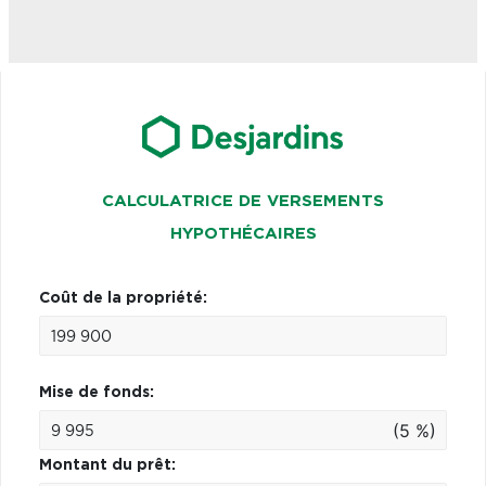
CALCULATRICE DE VERSEMENTS
HYPOTHÉCAIRES
Coût de la propriété:
Mise de fonds:
(5 %)
Montant du prêt: