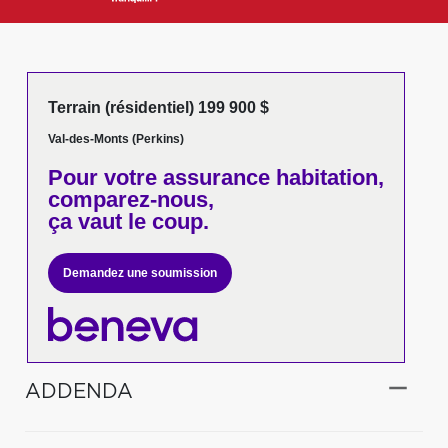
Terrain (résidentiel) 199 900 $
Val-des-Monts (Perkins)
Pour votre
assurance habitation,
comparez-nous,
ça vaut le coup.
Demandez une soumission
ADDENDA