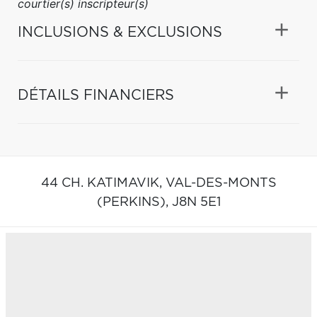
courtier(s) inscripteur(s)
INCLUSIONS & EXCLUSIONS
DÉTAILS FINANCIERS
44 CH. KATIMAVIK,
VAL-DES-MONTS
(PERKINS),
J8N 5E1