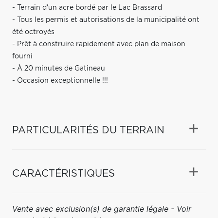
- Terrain d'un acre bordé par le Lac Brassard
- Tous les permis et autorisations de la municipalité ont
été octroyés
- Prêt à construire rapidement avec plan de maison
fourni
- À 20 minutes de Gatineau
- Occasion exceptionnelle !!!
PARTICULARITÉS DU TERRAIN
CARACTÉRISTIQUES
Vente avec exclusion(s) de garantie légale - Voir