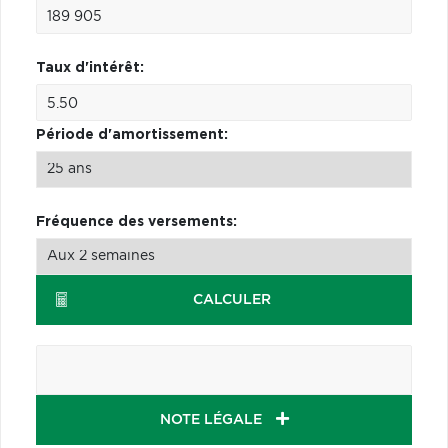
Taux d'intérêt:
Période d'amortissement:
Fréquence des versements:
CALCULER
NOTE LÉGALE